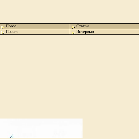
Проза
Статьи
Поэзия
Интервью