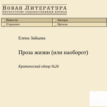
Новости
Авторы
О проекте
Цитаты
Елена Зайцева
Проза жизни (или наоборот)
Критический обзор №26