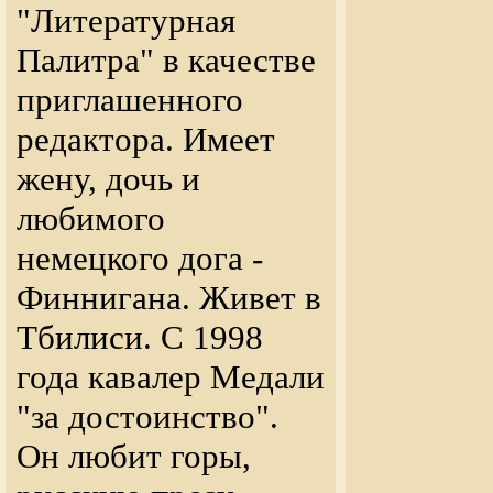
"Литературная
Палитра" в качестве
приглашенного
редактора. Имеет
жену, дочь и
любимого
немецкого дога -
Финнигана. Живет в
Тбилиси. С 1998
года кавалер Медали
"за достоинство".
Он любит горы,