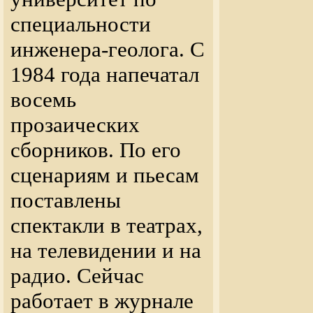
специальности
инженера-геолога. С
1984 года напечатал
восемь
прозаических
сборников. По его
сценариям и пьесам
поставлены
спектакли в театрах,
на телевидении и на
радио. Сейчас
работает в журнале