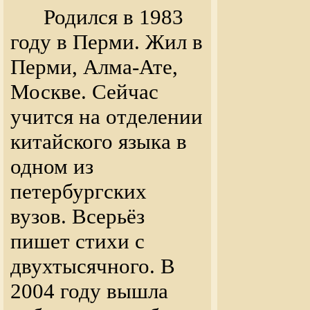
Родился в 1983
году в Перми. Жил в
Перми, Алма-Ате,
Москве. Сейчас
учится на отделении
китайского языка в
одном из
петербургских
вузов. Всерьёз
пишет стихи с
двухтысячного. В
2004 году вышла