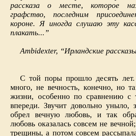
рассказа о месте, которое наз
графство, последним присоедин
короне. Я иногда слушаю эту кас
плакать...”
Ambidexter, “Ирландские рассказ
С той поры прошло десять лет.
много, не вечность, конечно, но 
жизни, особенно по сравнению с 
впереди. Звучит довольно уныло, 
обрел вечную любовь, и так обр
любовь оказалась совсем не вечной;
трещины, а потом совсем рассыпала