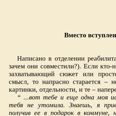
Вместо вступле
Написано в отделении реабилит
зачем они совместили?). Если кто-н
захватывающий сюжет или просто
смысл, то напрасно старается – н
картинки, отдельности, и те – напер
“ ...вот тебе и еще одна моя и
тебя не утомила. Знаешь, я при
получив ее в подарок в коммуне, 